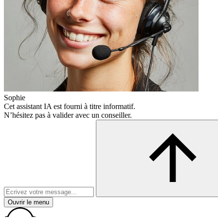
Sophie
Cet assistant IA est fourni à titre informatif.
N’hésitez pas à valider avec un conseiller.
Ouvrir le menu