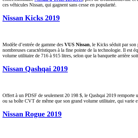
ces véhicules Nissan, qui gagnent sans cesse en popularité.
Nissan Kicks 2019
Modèle d’entrée de gamme des
VUS Nissan
, le Kicks séduit par son
nombreuses caractéristiques à la fine pointe de la technologie. Il est
volume utilitaire de 716 à 915 litres, selon que la banquette arrière soi
Nissan Qashqai 2019
Offert à un PDSF de seulement 20 198 $, le Qashqai 2019 remporte un 
ou sa boîte CVT de même que son grand volume utilitaire, qui varie en
Nissan Rogue 2019