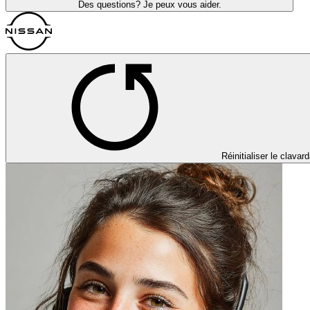
Des questions? Je peux vous aider.
Réinitialiser le clavar