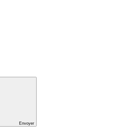
Envoyer