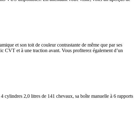
ynamique et son toit de couleur contrastante de même que par ses
onic CVT et à une traction avant. Vous profiterez également d’un
cylindres 2,0 litres de 141 chevaux, sa boîte manuelle à 6 rapports