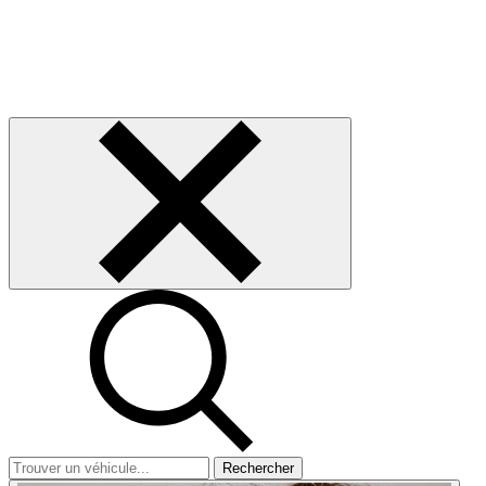
Rechercher