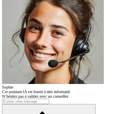
Sophie
Cet assistant IA est fourni à titre informatif.
N’hésitez pas à valider avec un conseiller.