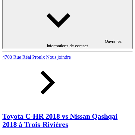
Ouvrir les
informations de contact
4700 Rue Réal Proulx
Nous joindre
Toyota C-HR 2018 vs Nissan Qashqai
2018 à Trois-Rivières