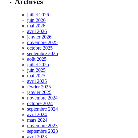
Archives
juillet 2026
juin 2026
mai 2026
avril 2026
janvier 2026
novembre 2025
octobre 2025
septembre 2025
août 2025
juillet 2025
juin 2025
mai 2025
avril 2025
février 2025
janvier 2025
novembre 2024
octobre 2024
septembre 2024
avril 2024
mars 2024
novembre 2023
septembre 2023
avril 2023