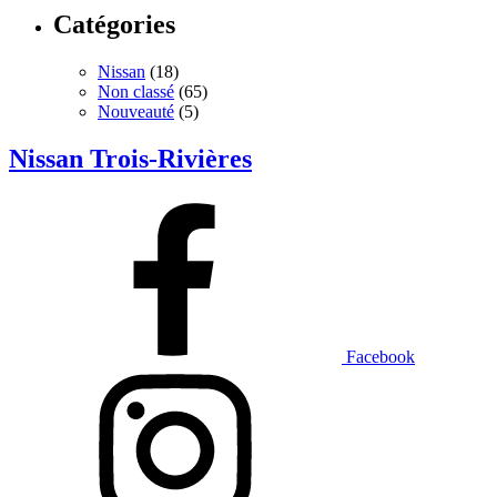
Catégories
Nissan
(18)
Non classé
(65)
Nouveauté
(5)
Nissan Trois-Rivières
Facebook