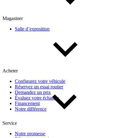
Magasiner
Salle d’exposition
Acheter
Configurez votre véhicule
Réservez un essai routier
Demandez un prix
Évaluez votre échange
Financement
Notre différence
Service
Notre promesse