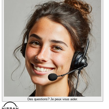
Des questions? Je peux vous aider.