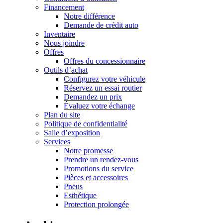
Financement
Notre différence
Demande de crédit auto
Inventaire
Nous joindre
Offres
Offres du concessionnaire
Outils d’achat
Configurez votre véhicule
Réservez un essai routier
Demandez un prix
Évaluez votre échange
Plan du site
Politique de confidentialité
Salle d’exposition
Services
Notre promesse
Prendre un rendez-vous
Promotions du service
Pièces et accessoires
Pneus
Esthétique
Protection prolongée