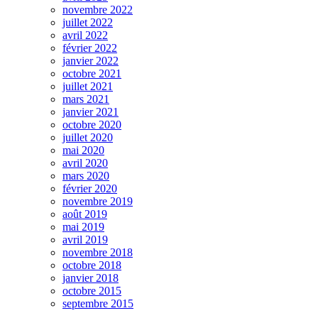
novembre 2022
juillet 2022
avril 2022
février 2022
janvier 2022
octobre 2021
juillet 2021
mars 2021
janvier 2021
octobre 2020
juillet 2020
mai 2020
avril 2020
mars 2020
février 2020
novembre 2019
août 2019
mai 2019
avril 2019
novembre 2018
octobre 2018
janvier 2018
octobre 2015
septembre 2015