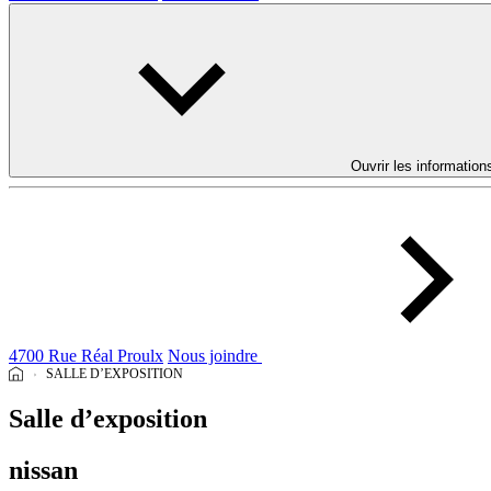
Ouvrir les information
4700 Rue Réal Proulx
Nous joindre
SALLE D’EXPOSITION
Salle d’exposition
nissan