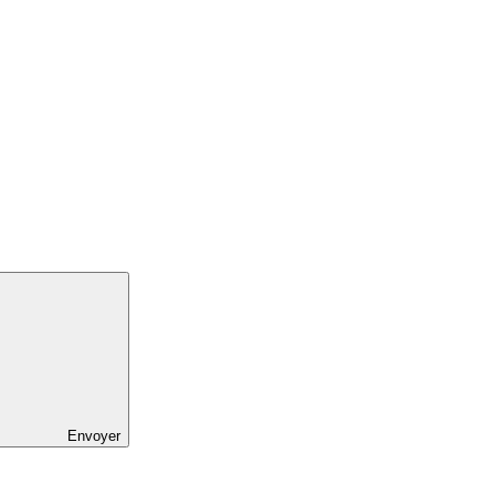
Envoyer