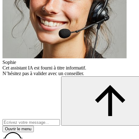
Sophie
Cet assistant IA est fourni à titre informatif.
N’hésitez pas à valider avec un conseiller.
Ouvrir le menu