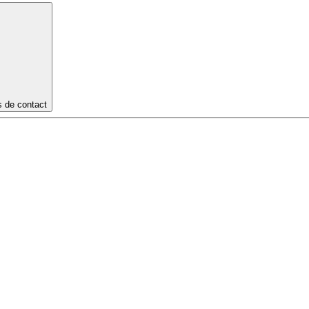
s de contact