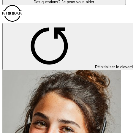
Des questions? Je peux vous aider.
Réinitialiser le clavar