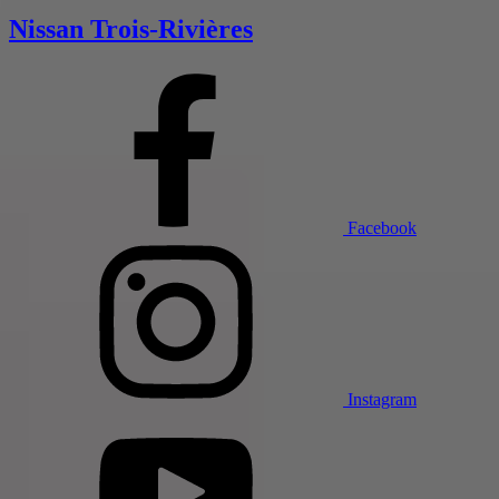
Nissan Trois-Rivières
Facebook
Instagram