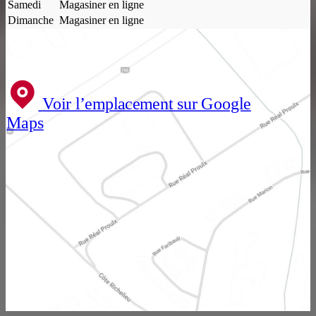
Samedi
Magasiner en ligne
Dimanche
Magasiner en ligne
Voir l’emplacement sur Google
Maps