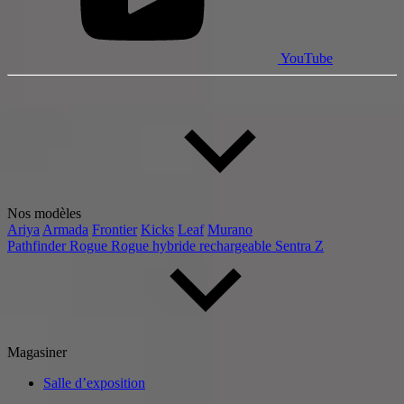
YouTube
Nos modèles
Ariya
Armada
Frontier
Kicks
Leaf
Murano
Pathfinder
Rogue
Rogue hybride rechargeable
Sentra
Z
Magasiner
Salle d’exposition