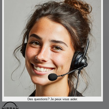
Des questions? Je peux vous aider.