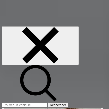
Rechercher