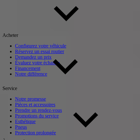
Acheter
Configurez votre véhicule
Réservez un essai routier
Demandez un prix
Évaluez votre échange
Financement
Notre différence
Service
Notre promesse
Pièces et accessoires
Prendre un rendez-vous
Promotions du service
Esthétique
Pneus
Protection prolongée