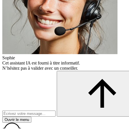
Sophie
Cet assistant IA est fourni à titre informatif.
N’hésitez pas à valider avec un conseiller.
Ouvrir le menu