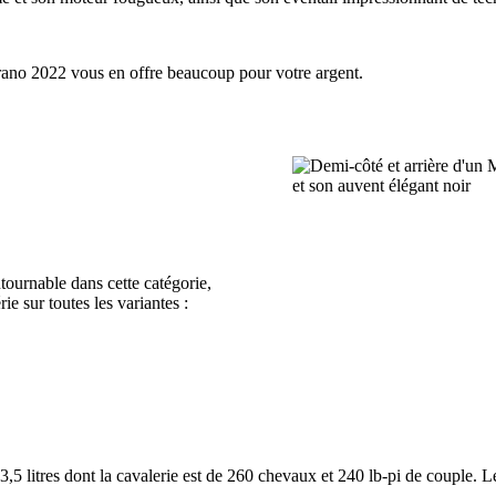
urano 2022 vous en offre beaucoup pour votre argent.
ournable dans cette catégorie,
ie sur toutes les variantes :
3,5 litres dont la cavalerie est de 260 chevaux et 240 lb-pi de couple. L