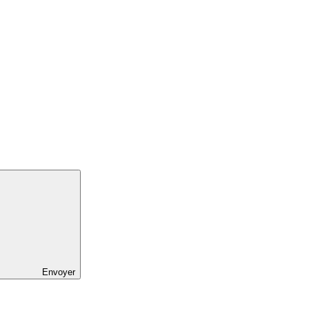
Envoyer