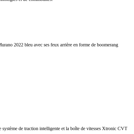
e système de traction intelligente et la boîte de vitesses Xtronic CVT