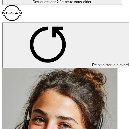
Des questions? Je peux vous aider.
Réinitialiser le clavar