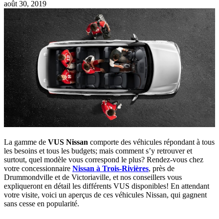
août 30, 2019
La gamme de
VUS Nissan
comporte des véhicules répondant à tous
les besoins et tous les budgets; mais comment s’y retrouver et
surtout, quel modèle vous correspond le plus? Rendez-vous chez
votre concessionnaire
Nissan à Trois-Rivières
, près de
Drummondville et de Victoriaville, et nos conseillers vous
expliqueront en détail les différents VUS disponibles! En attendant
votre visite, voici un aperçus de ces véhicules Nissan, qui gagnent
sans cesse en popularité.