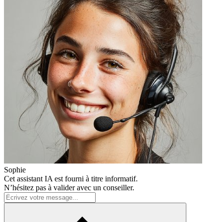
Sophie
Cet assistant IA est fourni à titre informatif.
N’hésitez pas à valider avec un conseiller.