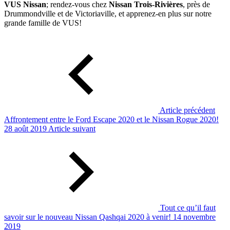
VUS Nissan
; rendez-vous chez
Nissan Trois-Rivières
, près de
Drummondville et de Victoriaville, et apprenez-en plus sur notre
grande famille de VUS!
Article précédent
Affrontement entre le Ford Escape 2020 et le Nissan Rogue 2020!
28 août 2019
Article suivant
Tout ce qu’il faut
savoir sur le nouveau Nissan Qashqai 2020 à venir!
14 novembre
2019