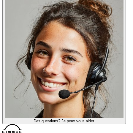
Des questions? Je peux vous aider.