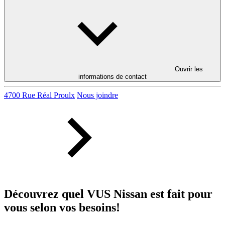
Ouvrir les
informations de contact
4700 Rue Réal Proulx
Nous joindre
Découvrez quel VUS Nissan est fait pour
vous selon vos besoins!