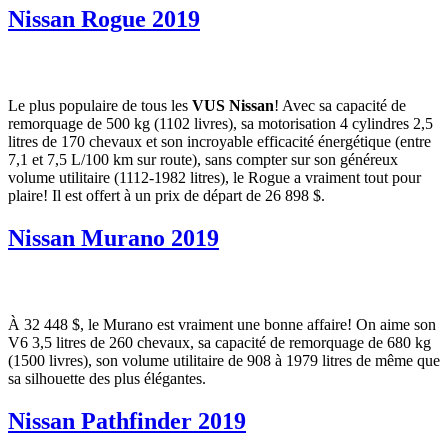
Nissan Rogue 2019
Le plus populaire de tous les
VUS Nissan
! Avec sa capacité de
remorquage de 500 kg (1102 livres), sa motorisation 4 cylindres 2,5
litres de 170 chevaux et son incroyable efficacité énergétique (entre
7,1 et 7,5 L/100 km sur route), sans compter sur son généreux
volume utilitaire (1112-1982 litres), le Rogue a vraiment tout pour
plaire! Il est offert à un prix de départ de 26 898 $.
Nissan Murano 2019
À 32 448 $, le Murano est vraiment une bonne affaire! On aime son
V6 3,5 litres de 260 chevaux, sa capacité de remorquage de 680 kg
(1500 livres), son volume utilitaire de 908 à 1979 litres de même que
sa silhouette des plus élégantes.
Nissan Pathfinder 2019