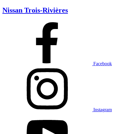
Nissan Trois-Rivières
Facebook
Instagram