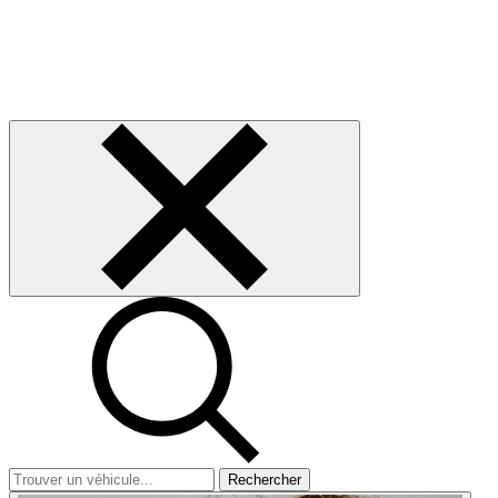
Rechercher