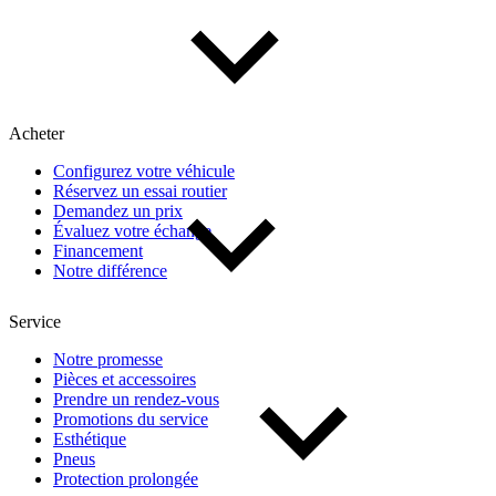
Acheter
Configurez votre véhicule
Réservez un essai routier
Demandez un prix
Évaluez votre échange
Financement
Notre différence
Service
Notre promesse
Pièces et accessoires
Prendre un rendez-vous
Promotions du service
Esthétique
Pneus
Protection prolongée