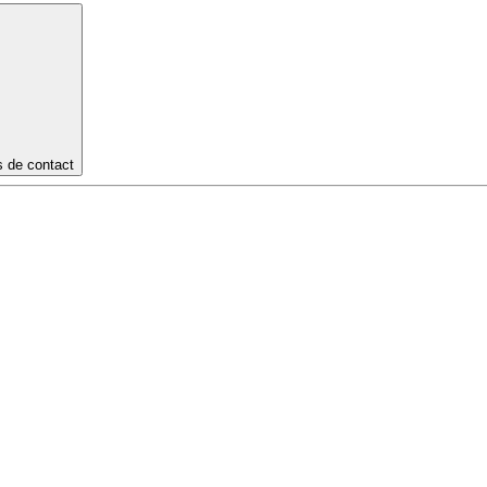
s de contact