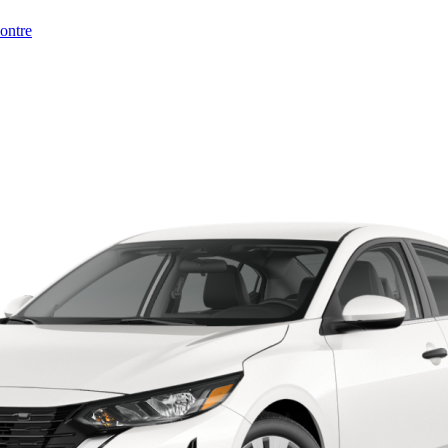
montre