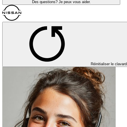
Des questions? Je peux vous aider.
Réinitialiser le clavar