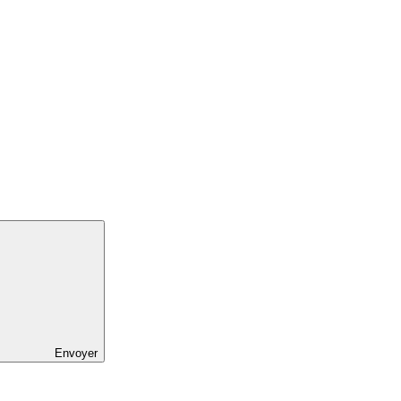
Envoyer