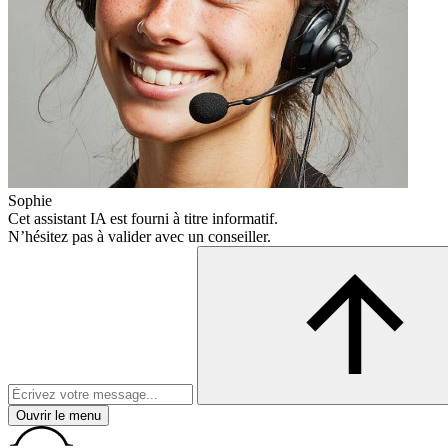
Sophie
Cet assistant IA est fourni à titre informatif.
N’hésitez pas à valider avec un conseiller.
Ouvrir le menu