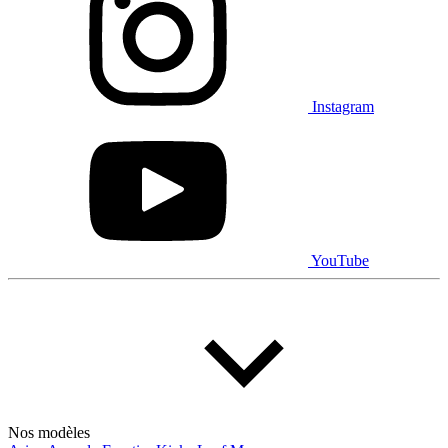
Instagram
YouTube
Nos modèles