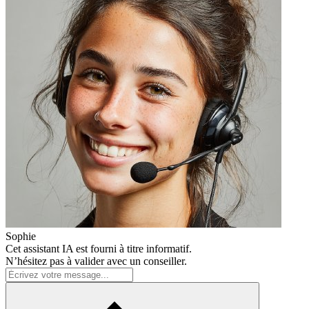
Sophie
Cet assistant IA est fourni à titre informatif.
N’hésitez pas à valider avec un conseiller.