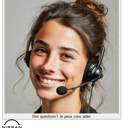
Des questions? Je peux vous aider.