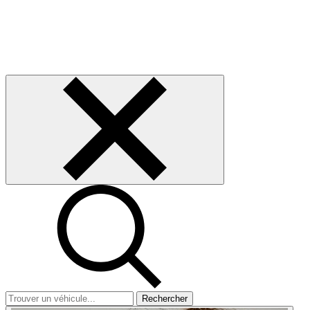
Rechercher