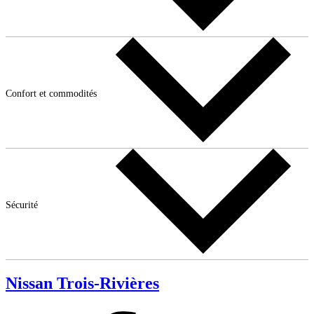
Confort et commodités
Sécurité
Nissan Trois-Rivières