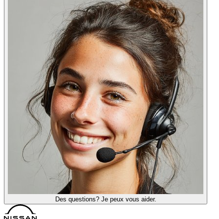
Des questions? Je peux vous aider.