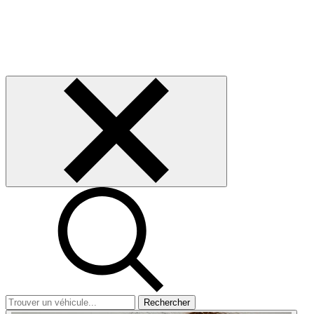
Rechercher