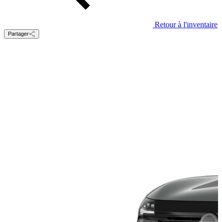
Retour à l'inventaire
Partager