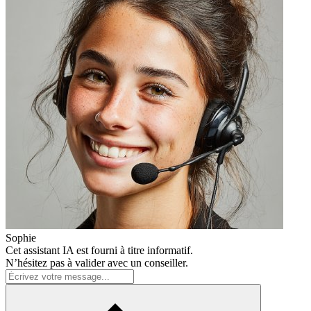
Sophie
Cet assistant IA est fourni à titre informatif.
N’hésitez pas à valider avec un conseiller.