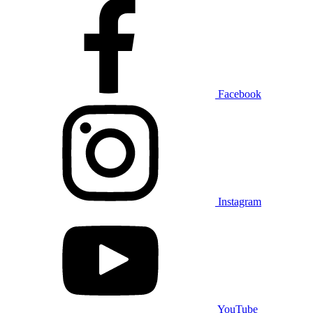
Facebook
Instagram
YouTube