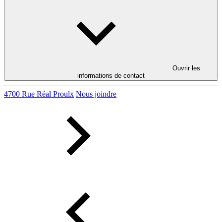
Ouvrir les
informations de contact
4700 Rue Réal Proulx
Nous joindre