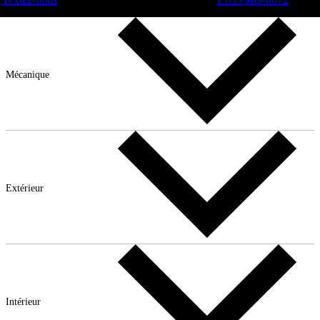
Mécanique
Extérieur
Intérieur