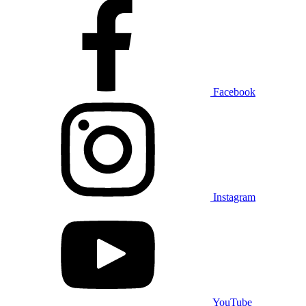
Facebook
Instagram
YouTube