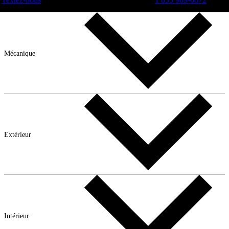
Mécanique
Extérieur
Intérieur