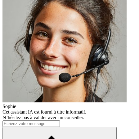
Sophie
Cet assistant IA est fourni à titre informatif.
N’hésitez pas à valider avec un conseiller.