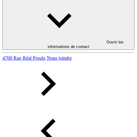
Ouvrir les
informations de contact
4700 Rue Réal Proulx
Nous joindre