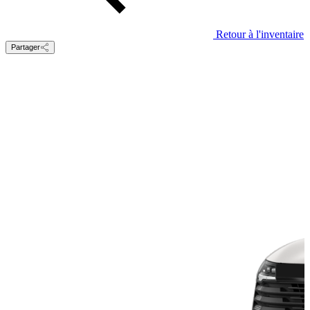
Retour à l'inventaire
Partager