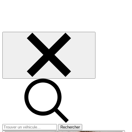
Rechercher