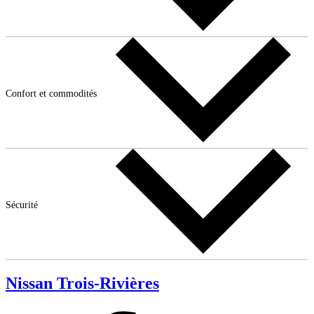
Confort et commodités
Sécurité
Nissan Trois-Rivières