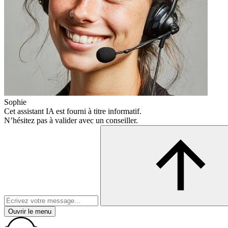
Sophie
Cet assistant IA est fourni à titre informatif.
N’hésitez pas à valider avec un conseiller.
Ouvrir le menu