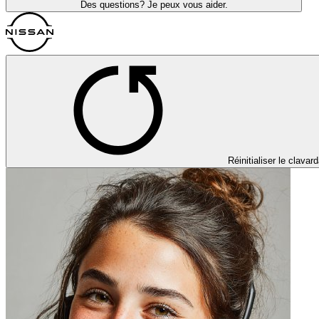
Des questions? Je peux vous aider.
Réinitialiser le clavar