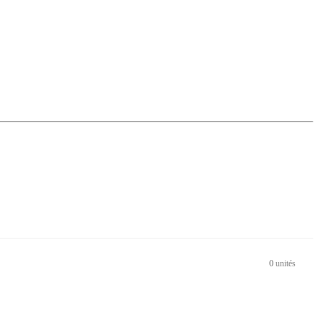
0 unités