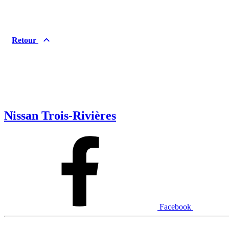
Retour
Nissan Trois-Rivières
Facebook