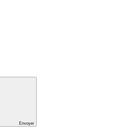
Envoyer