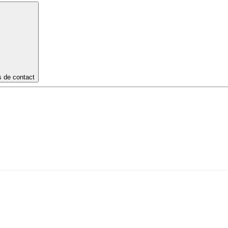
s de contact