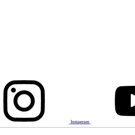
Instagram