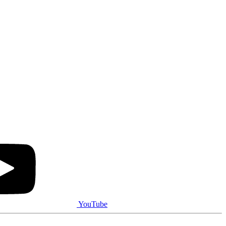
YouTube