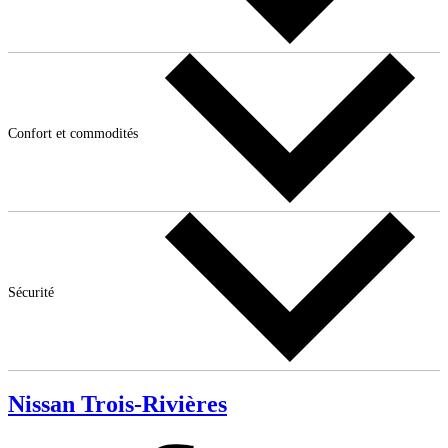
Confort et commodités
Sécurité
Nissan Trois-Rivières