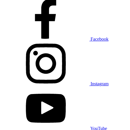
Facebook
Instagram
YouTube