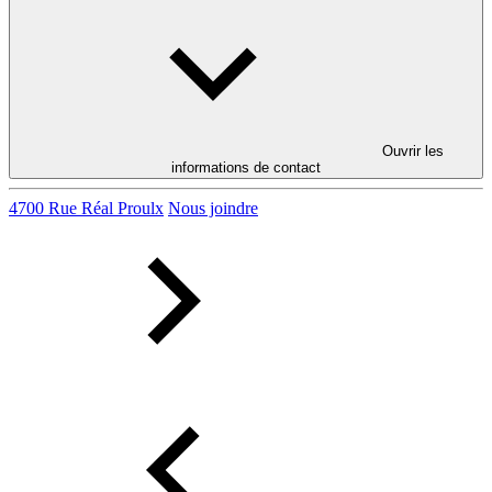
Ouvrir les
informations de contact
4700 Rue Réal Proulx
Nous joindre