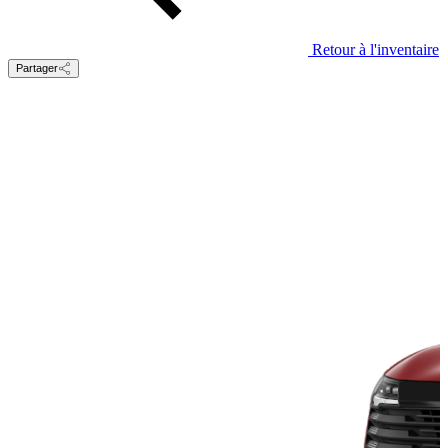
Retour à l'inventaire
Partager