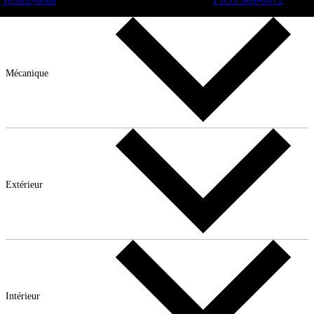
Mécanique
Extérieur
Intérieur