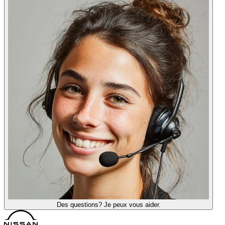
Des questions? Je peux vous aider.