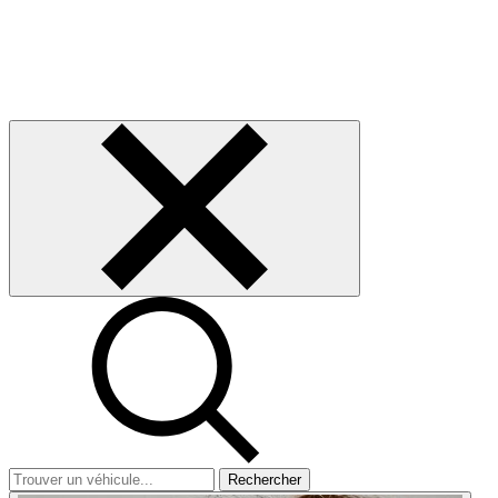
Rechercher