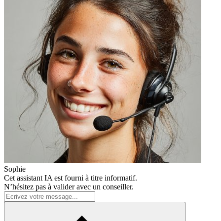
Sophie
Cet assistant IA est fourni à titre informatif.
N’hésitez pas à valider avec un conseiller.