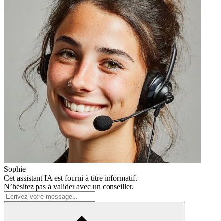
Sophie
Cet assistant IA est fourni à titre informatif.
N’hésitez pas à valider avec un conseiller.