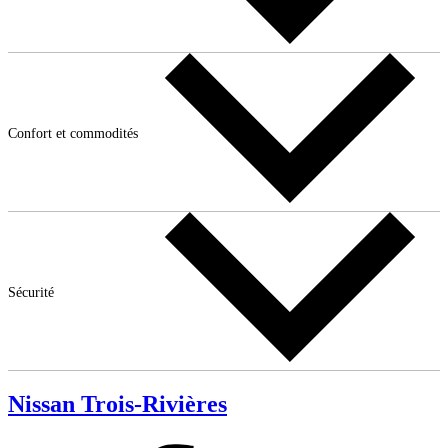
Confort et commodités
Sécurité
Nissan Trois-Rivières