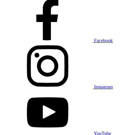
Facebook
Instagram
YouTube