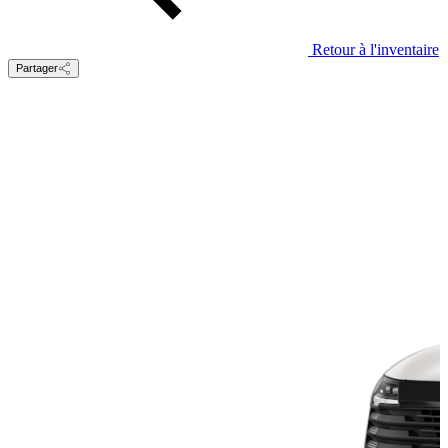
Retour à l'inventaire
Partager