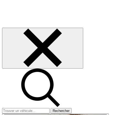
Rechercher