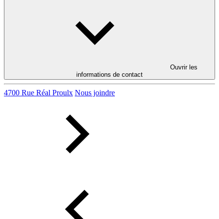
Ouvrir les
informations de contact
4700 Rue Réal Proulx
Nous joindre