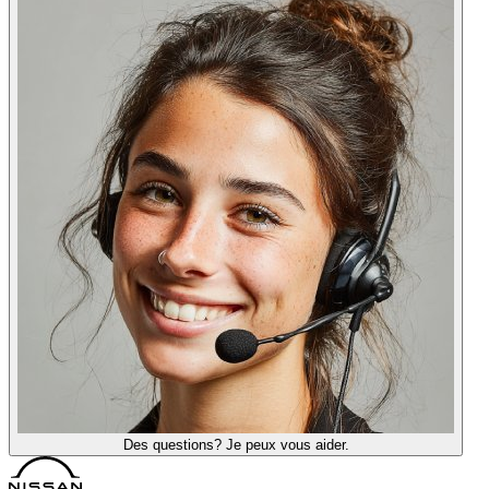
Des questions? Je peux vous aider.