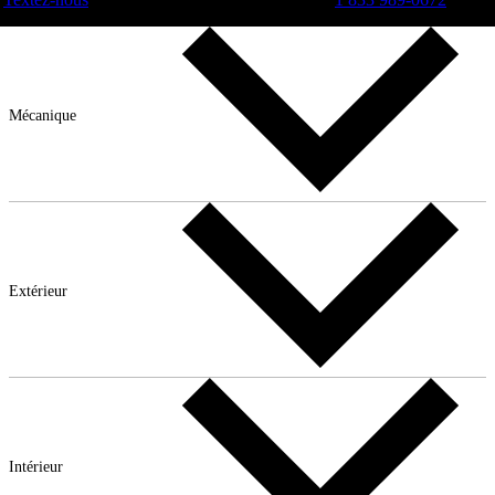
Mécanique
Extérieur
Intérieur