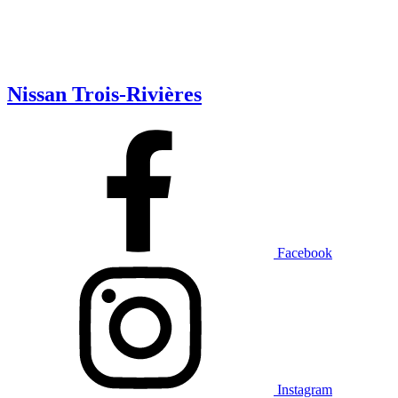
Nissan Trois-Rivières
Facebook
Instagram