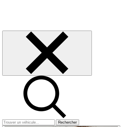
Rechercher