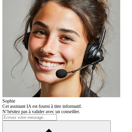
Sophie
Cet assistant IA est fourni à titre informatif.
N’hésitez pas à valider avec un conseiller.