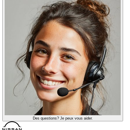
Des questions? Je peux vous aider.