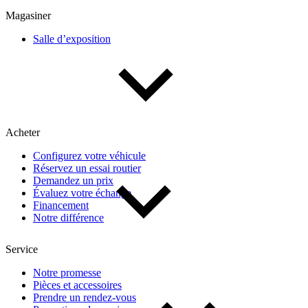
Magasiner
Salle d’exposition
Acheter
Configurez votre véhicule
Réservez un essai routier
Demandez un prix
Évaluez votre échange
Financement
Notre différence
Service
Notre promesse
Pièces et accessoires
Prendre un rendez-vous