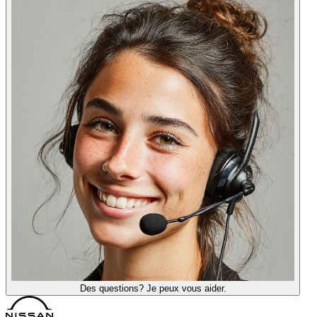
Des questions? Je peux vous aider.