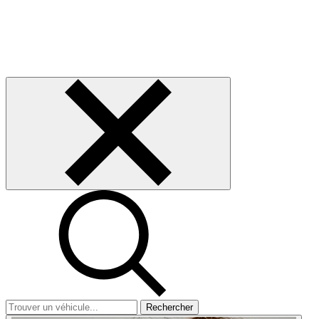
Rechercher