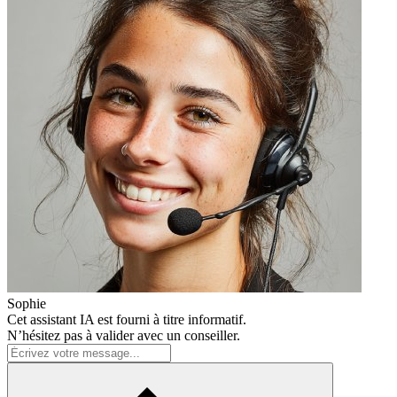
Sophie
Cet assistant IA est fourni à titre informatif.
N’hésitez pas à valider avec un conseiller.