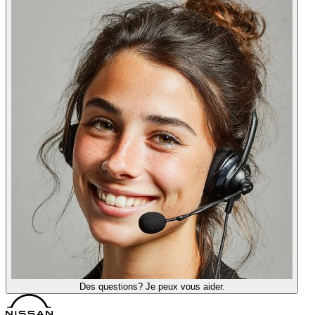
Des questions? Je peux vous aider.