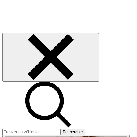
Rechercher