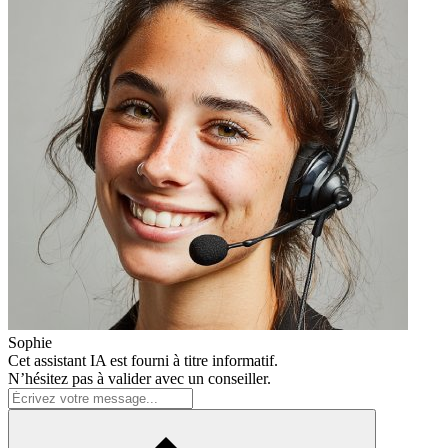
Sophie
Cet assistant IA est fourni à titre informatif.
N’hésitez pas à valider avec un conseiller.