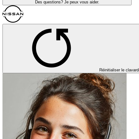
Des questions? Je peux vous aider.
Réinitialiser le clavar