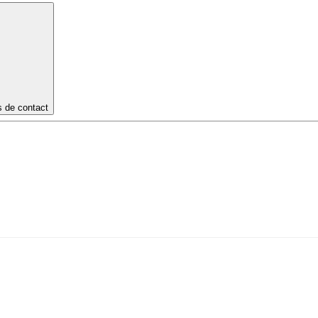
s de contact