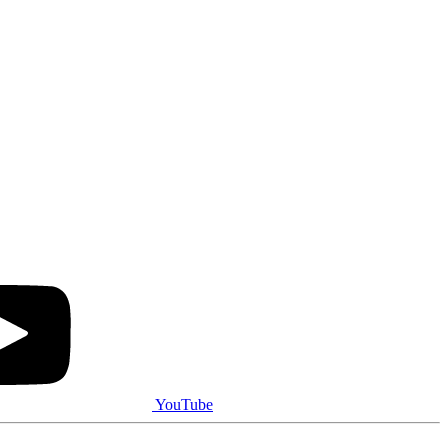
YouTube