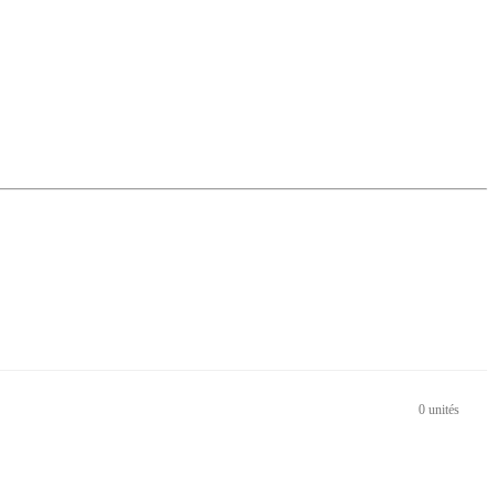
0 unités