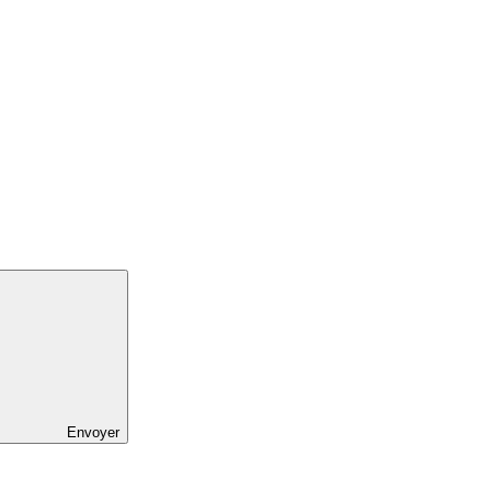
Envoyer