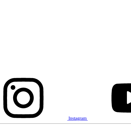
Instagram