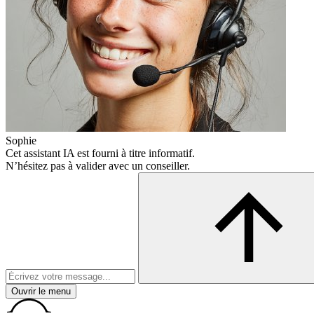
Sophie
Cet assistant IA est fourni à titre informatif.
N’hésitez pas à valider avec un conseiller.
Ouvrir le menu