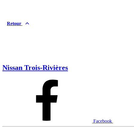
Retour
Nissan Trois-Rivières
Facebook