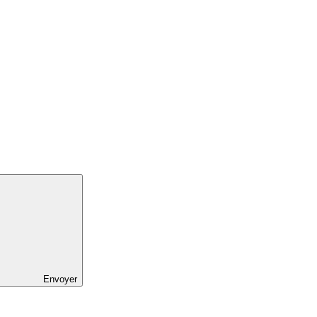
Envoyer