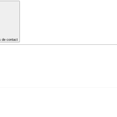
s de contact