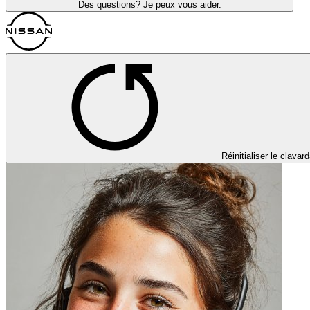
Des questions? Je peux vous aider.
Réinitialiser le clavar