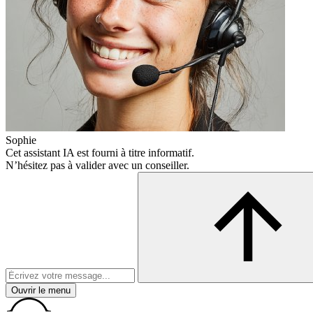
Sophie
Cet assistant IA est fourni à titre informatif.
N’hésitez pas à valider avec un conseiller.
Ouvrir le menu