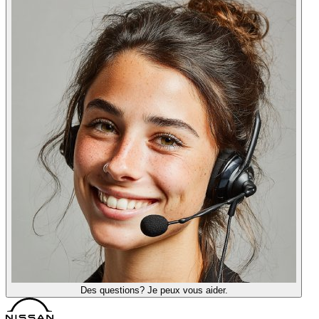
Des questions? Je peux vous aider.