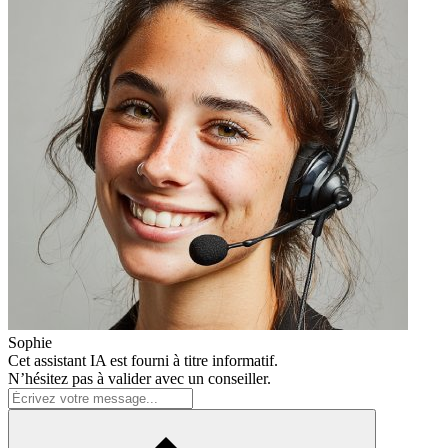
Sophie
Cet assistant IA est fourni à titre informatif.
N’hésitez pas à valider avec un conseiller.