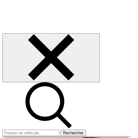
Rechercher