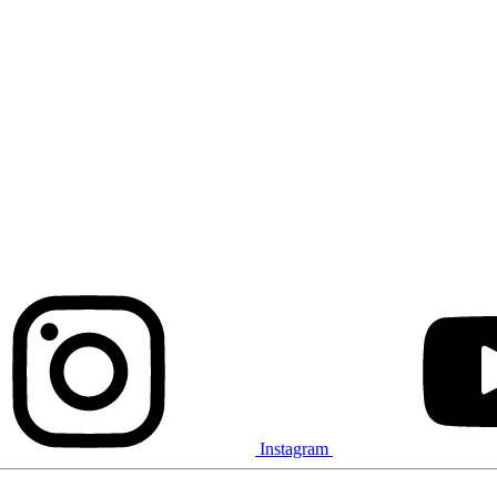
Instagram