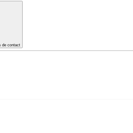
s de contact