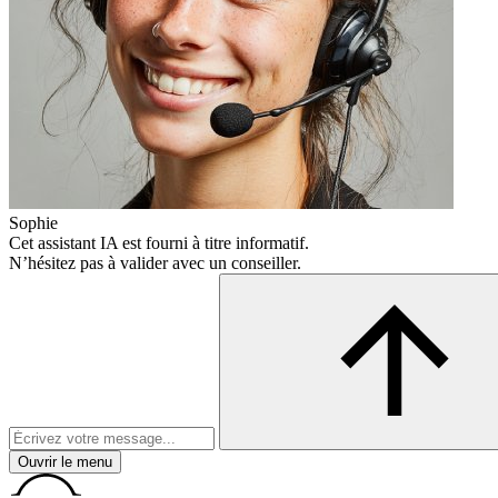
Sophie
Cet assistant IA est fourni à titre informatif.
N’hésitez pas à valider avec un conseiller.
Ouvrir le menu