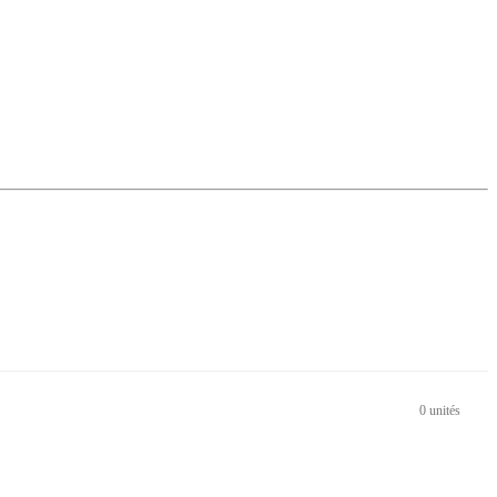
0 unités