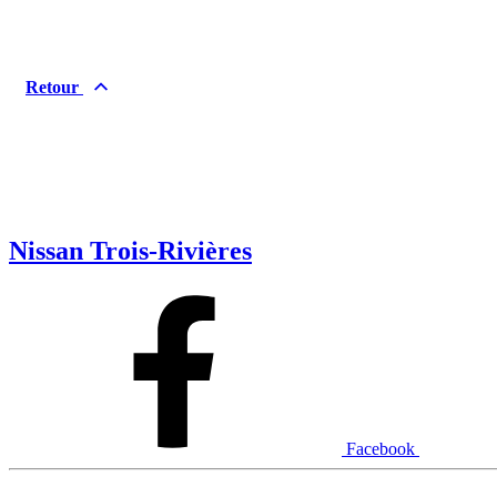
Retour
Nissan Trois-Rivières
Facebook