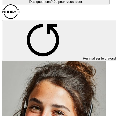
Des questions? Je peux vous aider.
Réinitialiser le clavar