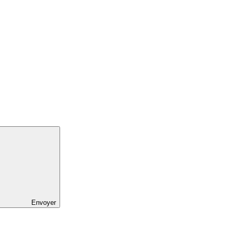
Envoyer