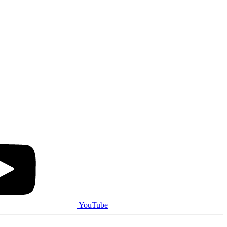
YouTube