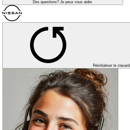
Des questions? Je peux vous aider.
Réinitialiser le clavar