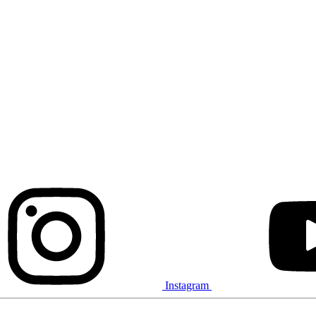
Instagram