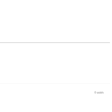
0 unités