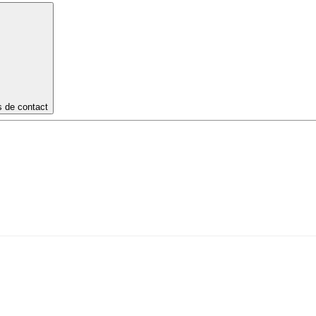
s de contact