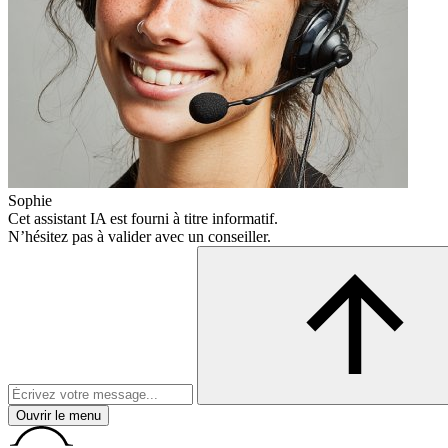
Sophie
Cet assistant IA est fourni à titre informatif.
N’hésitez pas à valider avec un conseiller.
Ouvrir le menu