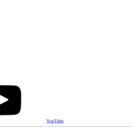
YouTube