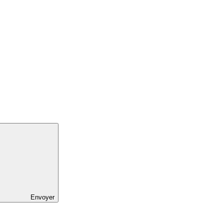
Envoyer