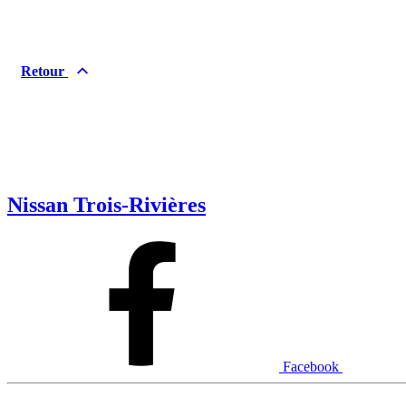
Retour
Nissan Trois-Rivières
Facebook