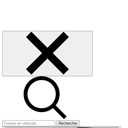
Rechercher