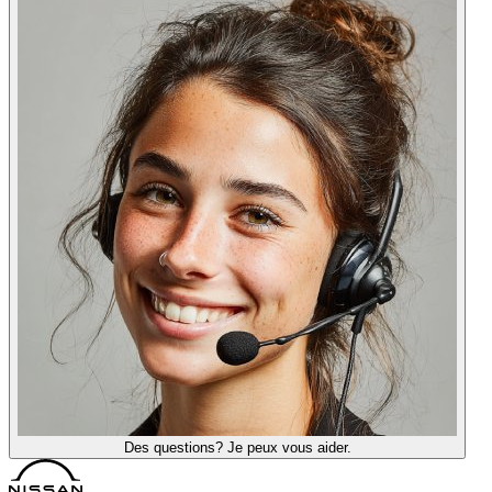
Des questions? Je peux vous aider.