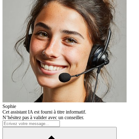
Sophie
Cet assistant IA est fourni à titre informatif.
N’hésitez pas à valider avec un conseiller.