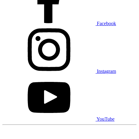
Facebook
Instagram
YouTube