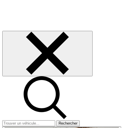
Rechercher