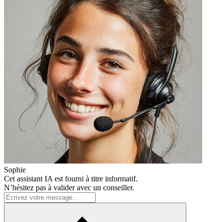
Sophie
Cet assistant IA est fourni à titre informatif.
N’hésitez pas à valider avec un conseiller.