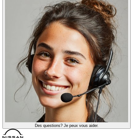
Des questions? Je peux vous aider.