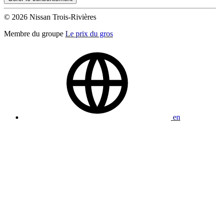
© 2026 Nissan Trois-Rivières
Membre du groupe
Le prix du gros
en